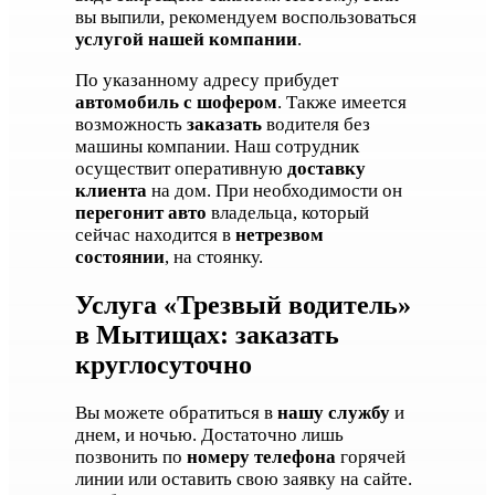
вы выпили, рекомендуем воспользоваться
услугой нашей компании
.
По указанному адресу прибудет
автомобиль с шофером
. Также имеется
возможность
заказать
водителя без
машины компании. Наш сотрудник
осуществит оперативную
доставку
клиента
на дом. При необходимости он
перегонит авто
владельца, который
сейчас находится в
нетрезвом
состоянии
, на стоянку.
Услуга «Трезвый водитель»
в Мытищах: заказать
круглосуточно
Вы можете обратиться в
нашу службу
и
днем, и ночью. Достаточно лишь
позвонить по
номеру телефона
горячей
линии или оставить свою заявку на сайте.