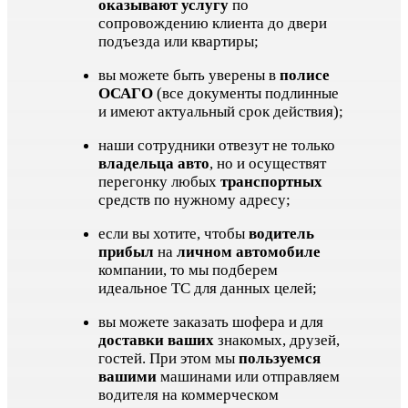
оказывают услугу
по
сопровождению клиента до двери
подъезда или квартиры;
вы можете быть уверены в
полисе
ОСАГО
(все документы подлинные
и имеют актуальный срок действия);
наши сотрудники отвезут не только
владельца авто
, но и осуществят
перегонку любых
транспортных
средств по нужному адресу;
если вы хотите, чтобы
водитель
прибыл
на
личном автомобиле
компании, то мы подберем
идеальное ТС для данных целей;
вы можете заказать шофера и для
доставки ваших
знакомых, друзей,
гостей. При этом мы
пользуемся
вашими
машинами или отправляем
водителя на коммерческом