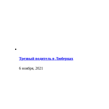
Трезвый водитель в Люберцах
6 ноября, 2021