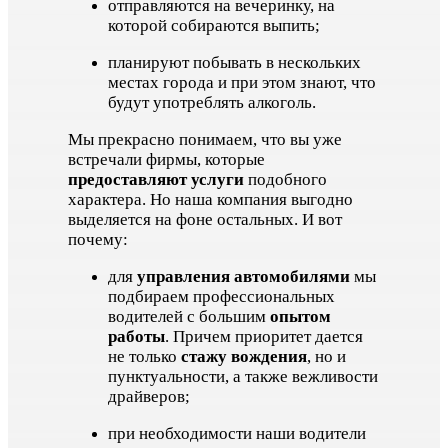
отправляются на вечеринку, на
которой собираются выпить;
планируют побывать в нескольких
местах города и при этом знают, что
будут употреблять алкоголь.
Мы прекрасно понимаем, что вы уже
встречали фирмы, которые
предоставляют услуги
подобного
характера. Но наша компания выгодно
выделяется на фоне остальных. И вот
почему:
для
управления автомобилями
мы
подбираем профессиональных
водителей с большим
опытом
работы
. Причем приоритет дается
не только
стажу вождения
, но и
пунктуальности, а также вежливости
драйверов;
при необходимости наши водители