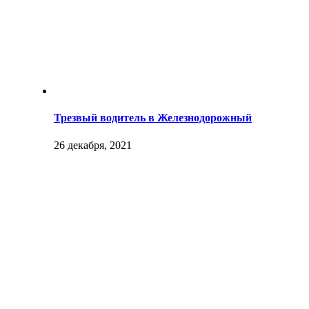
Трезвый водитель в Железнодорожный
26 декабря, 2021