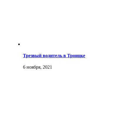
Трезвый водитель в Троицке
6 ноября, 2021