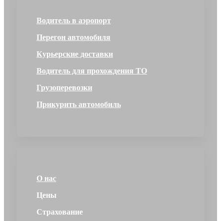
Водитель в аэропорт
Перегон автомобиля
Курьерские доставки
Водитель для прохождения ТО
Грузоперевозки
Прикурить автомобиль
О нас
Цены
Страхование