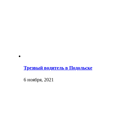
Трезвый водитель в Подольске
6 ноября, 2021