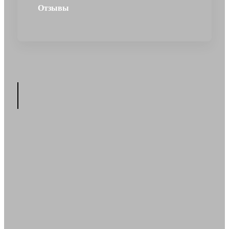
Отзывы