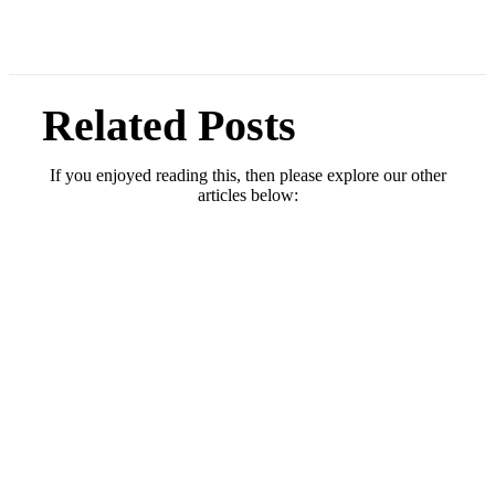
Related Posts
If you enjoyed reading this, then please explore our other
articles below: