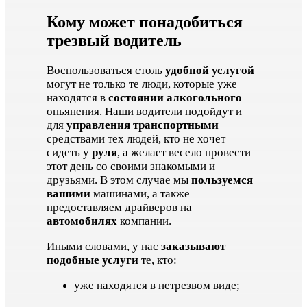
Кому может понадобиться
трезвый водитель
Воспользоваться столь
удобной услугой
могут не только те люди, которые уже
находятся в
состоянии алкогольного
опьянения. Наши водители подойдут и
для
управления транспортными
средствами тех людей, кто не хочет
сидеть у
руля
, а желает весело провести
этот день со своими знакомыми и
друзьями. В этом случае мы
пользуемся
вашими
машинами, а также
предоставляем драйверов на
автомобилях
компании.
Иными словами, у нас
заказывают
подобные услуги
те, кто:
уже находятся в нетрезвом виде;