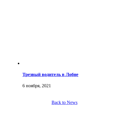
Трезвый водитель в Лобне
6 ноября, 2021
Back to News