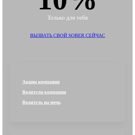
Только для тебя
ВЫЗВАТЬ СВОЙ SOBER СЕЙЧАС
Акции компании
Водители компании
Водитель на ночь