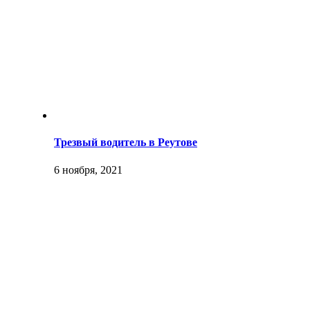
Трезвый водитель в Реутове
6 ноября, 2021