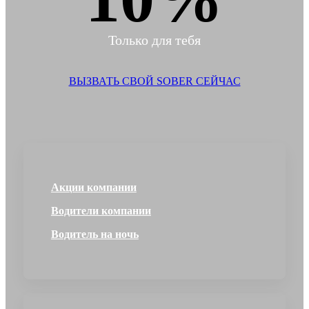
Только для тебя
ВЫЗВАТЬ СВОЙ SOBER СЕЙЧАС
Акции компании
Водители компании
Водитель на ночь