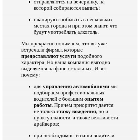
отправляются на вечеринку, на
которой собираются выпить;
планируют побывать в нескольких
местах города и при этом знают, что
будут употреблять алкоголь.
Мы прекрасно понимаем, что вы уже
встречали фирмы, которые
предоставляют услуги
подобного
характера. Но наша компания выгодно
выделяется на фоне остальных. И вот
почему:
для
управления автомобилями
мы
подбираем профессиональных
водителей с большим
опытом
работы
. Причем приоритет дается
не только
стажу вождения
, но и
пунктуальности, а также вежливости
драйверов;
при необходимости наши водители