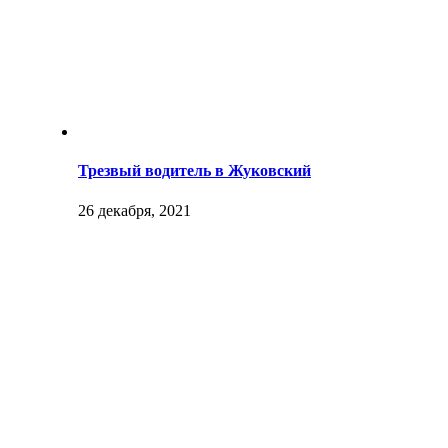
Трезвый водитель в Жуковский
26 декабря, 2021