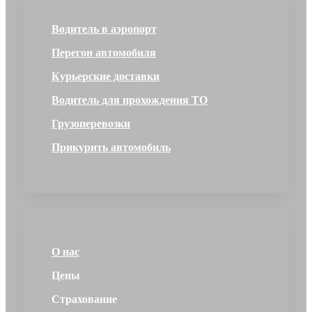
Водитель в аэропорт
Перегон автомобиля
Курьерские доставки
Водитель для прохождения ТО
Грузоперевозки
Прикурить автомобиль
О нас
Цены
Страхование