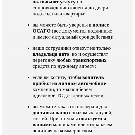
оказывают услугу
по
сопровождению клиента до двери
подъезда или квартиры;
вы можете быть уверены в
полисе
ОСАГО
(все документы подлинные
и имеют актуальный срок действия);
наши сотрудники отвезут не только
владельца авто
, но и осуществят
перегонку любых
транспортных
средств по нужному адресу;
если вы хотите, чтобы
водитель
прибыл
на
личном автомобиле
компании, то мы подберем
идеальное ТС для данных целей;
вы можете заказать шофера и для
доставки ваших
знакомых, друзей,
гостей. При этом мы
пользуемся
вашими
машинами или отправляем
водителя на коммерческом