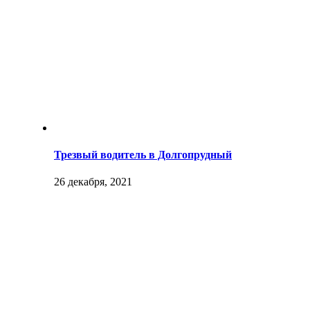
Трезвый водитель в Долгопрудный
26 декабря, 2021