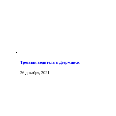
Трезвый водитель в Дзержинск
26 декабря, 2021