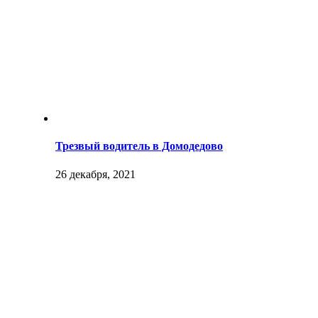
Трезвый водитель в Домодедово
26 декабря, 2021