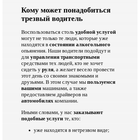
Кому может понадобиться
трезвый водитель
Воспользоваться столь
удобной услугой
могут не только те люди, которые уже
находятся в
состоянии алкогольного
опьянения. Наши водители подойдут и
для
управления транспортными
средствами тех людей, кто не хочет
сидеть у
руля
, а желает весело провести
этот день со своими знакомыми и
друзьями. В этом случае мы
пользуемся
вашими
машинами, а также
предоставляем драйверов на
автомобилях
компании.
Иными словами, у нас
заказывают
подобные услуги
те, кто:
уже находятся в нетрезвом виде;