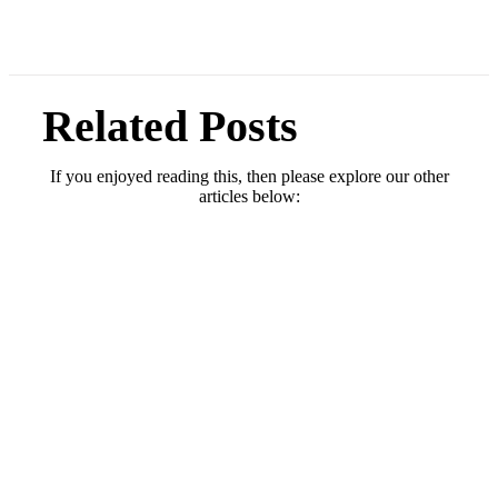
Related Posts
If you enjoyed reading this, then please explore our other
articles below: