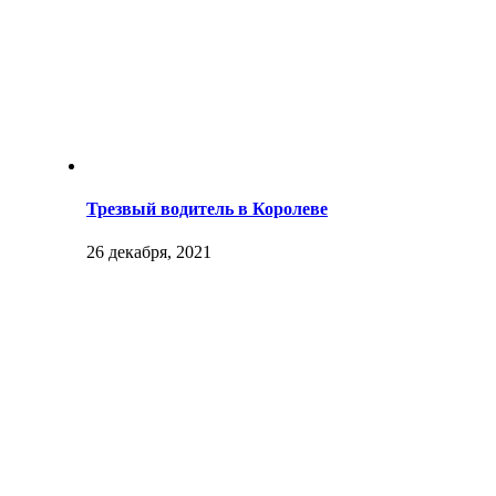
Трезвый водитель в Королеве
26 декабря, 2021