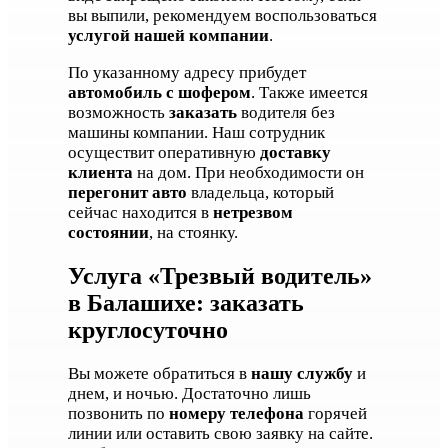
вы выпили, рекомендуем воспользоваться
услугой нашей компании
.
По указанному адресу прибудет
автомобиль с шофером
. Также имеется
возможность
заказать
водителя без
машины компании. Наш сотрудник
осуществит оперативную
доставку
клиента
на дом. При необходимости он
перегонит авто
владельца, который
сейчас находится в
нетрезвом
состоянии
, на стоянку.
Услуга «Трезвый водитель»
в Балашихе: заказать
круглосуточно
Вы можете обратиться в
нашу службу
и
днем, и ночью. Достаточно лишь
позвонить по
номеру телефона
горячей
линии или оставить свою заявку на сайте.