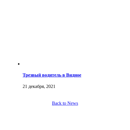
Трезвый водитель в Видное
21 декабря, 2021
Back to News