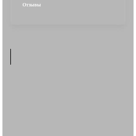
Отзывы