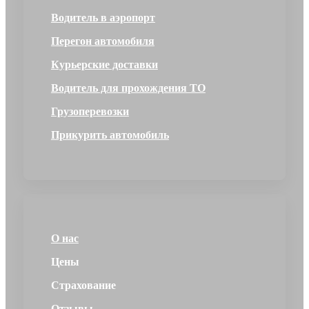
Водитель в аэропорт
Перегон автомобиля
Курьерские доставки
Водитель для прохождения ТО
Грузоперевозки
Прикурить автомобиль
О нас
Цены
Страхование
Отзывы