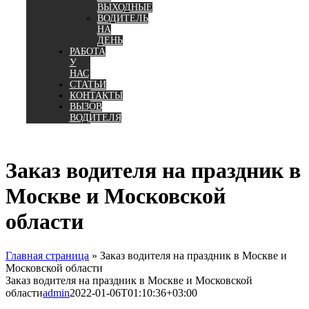
ВЫХОДНЫЕ
ВОДИТЕЛЬ
НА
ДЕНЬ
РАБОТА
У
НАС
СТАТЬИ
КОНТАКТЫ
ВЫЗОВ
ВОДИТЕЛЯ
Заказ водителя на праздник в
Москве и Московской
области
Главная страница
»
Заказ водителя на праздник в Москве и
Московской области
Заказ водителя на праздник в Москве и Московской
области
admin
2022-01-06T01:10:36+03:00