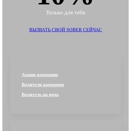
Только для тебя
ВЫЗВАТЬ СВОЙ SOBER СЕЙЧАС
Акции компании
Водители компании
Водитель на ночь